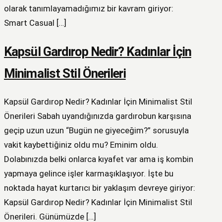
olarak tanımlayamadığımız bir kavram giriyor:
Smart Casual […]
Kapsül Gardırop Nedir? Kadınlar İçin
Minimalist Stil Önerileri
Kapsül Gardırop Nedir? Kadınlar İçin Minimalist Stil
Önerileri Sabah uyandığınızda gardırobun karşısına
geçip uzun uzun “Bugün ne giyeceğim?” sorusuyla
vakit kaybettiğiniz oldu mu? Eminim oldu.
Dolabınızda belki onlarca kıyafet var ama iş kombin
yapmaya gelince işler karmaşıklaşıyor. İşte bu
noktada hayat kurtarıcı bir yaklaşım devreye giriyor:
Kapsül Gardırop Nedir? Kadınlar İçin Minimalist Stil
Önerileri. Günümüzde […]