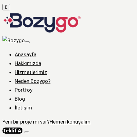
B
Anasayfa
Hakkımızda
Hizmetlerimiz
Neden Bozygo?
Portföy
Blog
İletişim
Yeni bir proje mi var?
Hemen konuşalım
Teklif Al