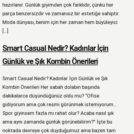
hazırlanır. Günlük giyimden çok farklıdır, çünkü her
parça benzersizdir ve zamansız bir estetiğe sahiptir.
Moda dünyası, benim için her zaman hem büyüleyici
[…]
Smart Casual Nedir? Kadınlar İçin
Günlük ve Şık Kombin Önerileri
Smart Casual Nedir? Kadınlar İçin Günlük ve Şık
Kombin Önerileri Her sabah dolabın başında
dakikalarca düşündüğünüz oldu mu? “Ofise
gidiyorum ama çok resmi görünmek istemiyorum…
Spor giyinsem fazla mı rahat olur? Acaba nasıl şık
ama aynı zamanda günlük görünebilirim?” İşte bu
noktada devreye çok duyduğumuz ama bazen tam