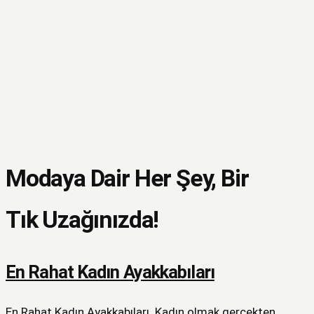
Modaya Dair Her Şey, Bir
Tık Uzağınızda!
En Rahat Kadın Ayakkabıları
En Rahat Kadın Ayakkabıları. Kadın olmak gerçekten