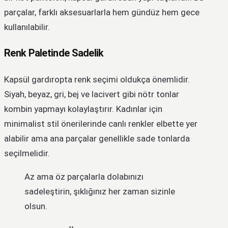
parçalar, farklı aksesuarlarla hem gündüz hem gece
kullanılabilir.
Renk Paletinde Sadelik
Kapsül gardıropta renk seçimi oldukça önemlidir.
Siyah, beyaz, gri, bej ve lacivert gibi nötr tonlar
kombin yapmayı kolaylaştırır. Kadınlar için
minimalist stil önerilerinde canlı renkler elbette yer
alabilir ama ana parçalar genellikle sade tonlarda
seçilmelidir.
Az ama öz parçalarla dolabınızı
sadeleştirin, şıklığınız her zaman sizinle
olsun.