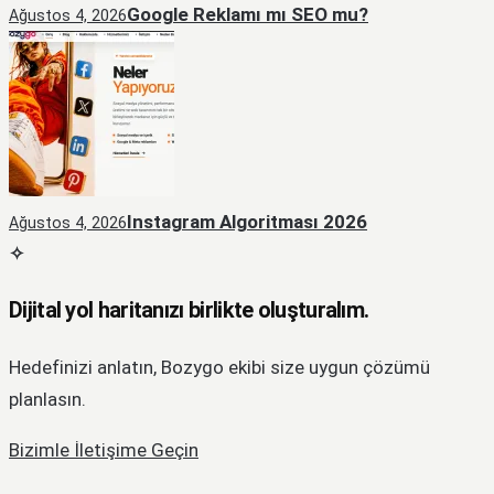
Google Reklamı mı SEO mu?
Ağustos 4, 2026
Instagram Algoritması 2026
Ağustos 4, 2026
Dijital yol haritanızı birlikte oluşturalım.
Hedefinizi anlatın, Bozygo ekibi size uygun çözümü
planlasın.
Bizimle İletişime Geçin