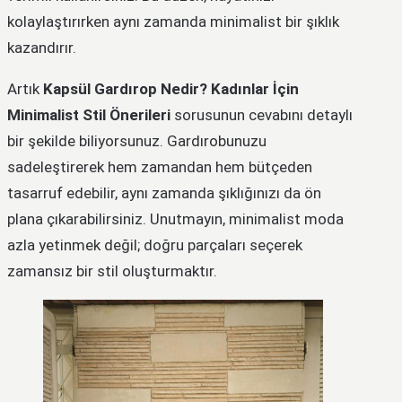
kolaylaştırırken aynı zamanda minimalist bir şıklık
kazandırır.
Artık
Kapsül Gardırop Nedir? Kadınlar İçin
Minimalist Stil Önerileri
sorusunun cevabını detaylı
bir şekilde biliyorsunuz. Gardırobunuzu
sadeleştirerek hem zamandan hem bütçeden
tasarruf edebilir, aynı zamanda şıklığınızı da ön
plana çıkarabilirsiniz. Unutmayın, minimalist moda
azla yetinmek değil; doğru parçaları seçerek
zamansız bir stil oluşturmaktır.