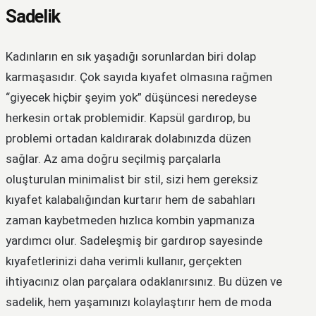
Sadelik
Kadınların en sık yaşadığı sorunlardan biri dolap
karmaşasıdır. Çok sayıda kıyafet olmasına rağmen
“giyecek hiçbir şeyim yok” düşüncesi neredeyse
herkesin ortak problemidir. Kapsül gardırop, bu
problemi ortadan kaldırarak dolabınızda düzen
sağlar. Az ama doğru seçilmiş parçalarla
oluşturulan minimalist bir stil, sizi hem gereksiz
kıyafet kalabalığından kurtarır hem de sabahları
zaman kaybetmeden hızlıca kombin yapmanıza
yardımcı olur. Sadeleşmiş bir gardırop sayesinde
kıyafetlerinizi daha verimli kullanır, gerçekten
ihtiyacınız olan parçalara odaklanırsınız. Bu düzen ve
sadelik, hem yaşamınızı kolaylaştırır hem de moda