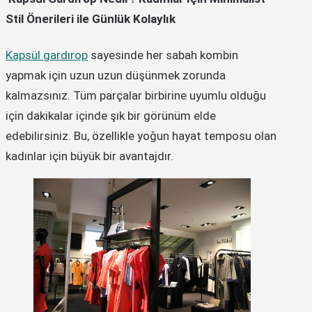
Stil Önerileri ile Günlük Kolaylık
Kapsül gardırop
sayesinde her sabah kombin
yapmak için uzun uzun düşünmek zorunda
kalmazsınız. Tüm parçalar birbirine uyumlu olduğu
için dakikalar içinde şık bir görünüm elde
edebilirsiniz. Bu, özellikle yoğun hayat temposu olan
kadınlar için büyük bir avantajdır.