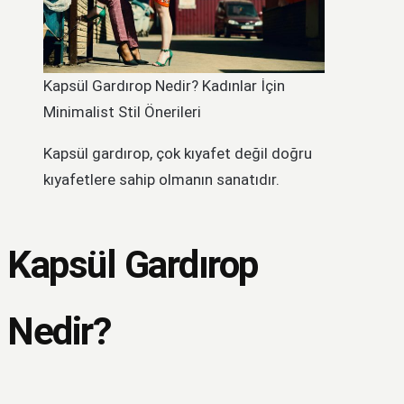
Kapsül Gardırop Nedir? Kadınlar İçin
Minimalist Stil Önerileri
Kapsül gardırop, çok kıyafet değil doğru
kıyafetlere sahip olmanın sanatıdır.
Kapsül Gardırop
Nedir?