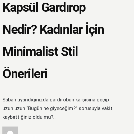
Kapsül Gardırop
Nedir? Kadınlar İçin
Minimalist Stil
Önerileri
Sabah uyandığınızda gardırobun karşısına geçip
uzun uzun “Bugün ne giyeceğim?” sorusuyla vakit
kaybettiğiniz oldu mu?…