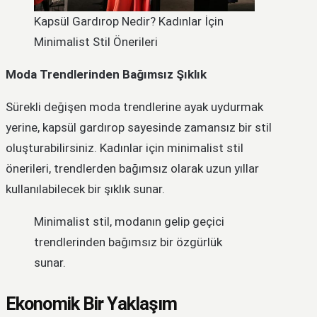
Kapsül Gardırop Nedir? Kadınlar İçin
Minimalist Stil Önerileri
Moda Trendlerinden Bağımsız Şıklık
Sürekli değişen moda trendlerine ayak uydurmak
yerine, kapsül gardırop sayesinde zamansız bir stil
oluşturabilirsiniz. Kadınlar için minimalist stil
önerileri, trendlerden bağımsız olarak uzun yıllar
kullanılabilecek bir şıklık sunar.
Minimalist stil, modanın gelip geçici
trendlerinden bağımsız bir özgürlük
sunar.
Ekonomik Bir Yaklaşım