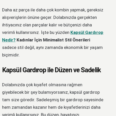
Daha az parça ile daha çok kombin yapmak, gereksiz
alışverişlerin önüne geçer. Dolabınızda gerçekten
ihtiyacınız olan parçalar kalır ve bütçenizi daha
verimli kullanırsınız. İşte bu yüzden
Kapsül Gardırop
Nedir?
Kadınlar İçin Minimalist Stil Önerileri
sadece stil değil, aynı zamanda ekonomik bir yaşam
biçimidir.
Kapsül Gardırop ile Düzen ve Sadelik
Dolabınızda çok kıyafet olmasına rağmen
giyebilecek bir şey bulamıyorsanız, kapsül gardırop
tam size göredir. Sadeleşmiş bir gardırop sayesinde
hem zamandan kazanır hem de kıyafetlerinizi daha
verimli kullanırsınız. Bu düzen, hayatınızı