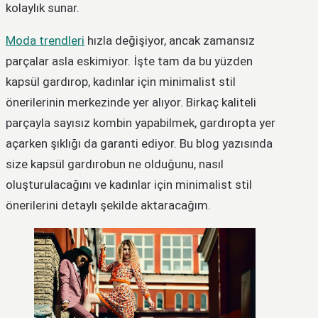
kolaylık sunar.
Moda trendleri
hızla değişiyor, ancak zamansız
parçalar asla eskimiyor. İşte tam da bu yüzden
kapsül gardırop, kadınlar için minimalist stil
önerilerinin merkezinde yer alıyor. Birkaç kaliteli
parçayla sayısız kombin yapabilmek, gardıropta yer
açarken şıklığı da garanti ediyor. Bu blog yazısında
size kapsül gardırobun ne olduğunu, nasıl
oluşturulacağını ve kadınlar için minimalist stil
önerilerini detaylı şekilde aktaracağım.