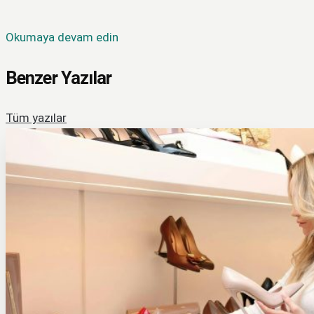
Okumaya devam edin
Benzer Yazılar
Tüm yazılar