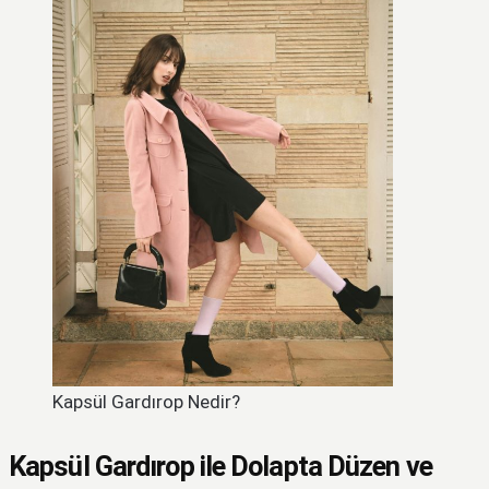
Kapsül Gardırop Nedir?
Kapsül Gardırop ile Dolapta Düzen ve